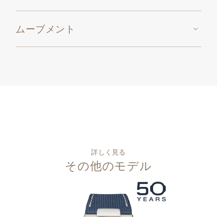
ムーブメント
詳しく見る
その他のモデル