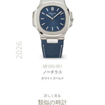
2026
5810G-001
ノーチラス
ホワイトゴールド
詳しく見る
類似の時計