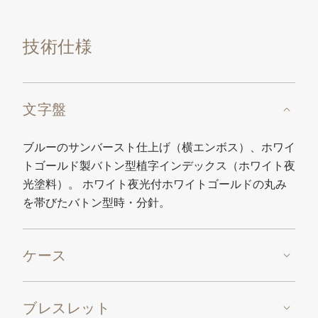
技術仕様
文字盤
ブルーのサンバースト仕上げ（横エンボス）、ホワイ
トゴールド製バトン型植字インデックス（ホワイト夜
光塗料）。 ホワイト夜光付ホワイトゴールドの丸み
を帯びたバトン型時・分針。
ケース
ブレスレット