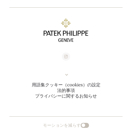
用語集
クッキー（cookies）の設定
法的事項
プライバシーに関するお知らせ
モーションを減らす