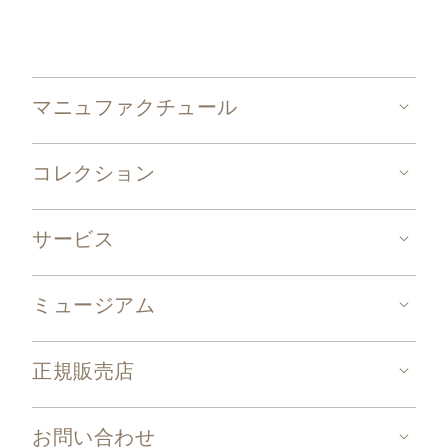
マニュファクチュール
コレクション
サービス
ミュージアム
正規販売店
お問い合わせ