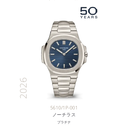
2026
5610/1P-001
ノーチラス
プラチナ