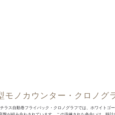
型モノカウンター・クロノグ
チラス自動巻フライバック・クロノグラフでは、ホワイトゴー
字盤が組み合わされています。この洗練された色合いは、時計