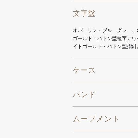
文字盤
オパーリン・ブルーグレー、
ゴールド・バトン型植字アワ
イトゴールド・バトン型指針
ケース
バンド
ムーブメント