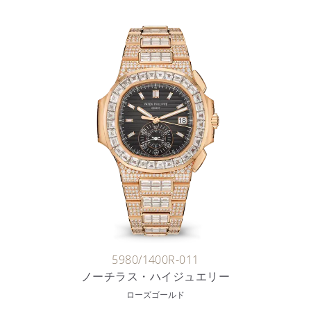
5980/1400R-011
ノーチラス・ハイジュエリー
ローズゴールド