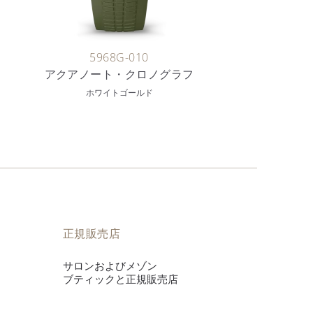
5968G-010
アクアノート・クロノグラフ
ホワイトゴールド
正規販売店
サロンおよびメゾン
ブティックと正規販売店