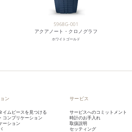
5968G-001
アクアノート・クロノグラフ
ホワイトゴールド
ョン
サービス
タイムピースを見つける
サービスへのコミットメント
・コンプリケーション
時計のお手入れ
ケーション
取扱説明
バ
セッティング