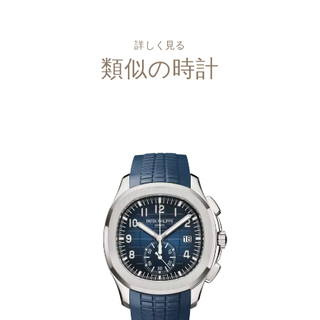
詳しく見る
類似の時計