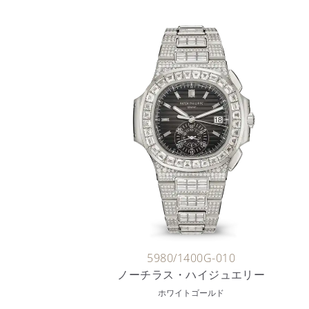
5980/1400G-010
ノーチラス・ハイジュエリー
ホワイトゴールド