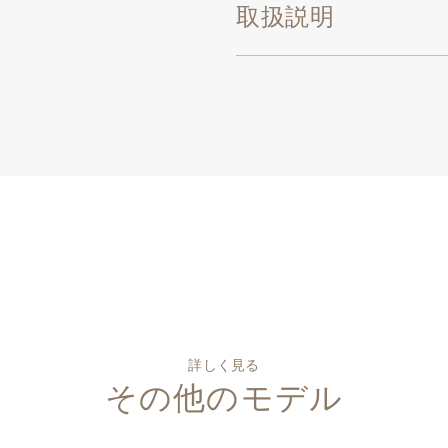
取扱説明
詳しく見る
その他のモデル