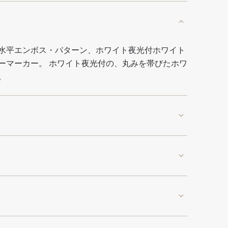
水平エンボス・パターン、ホワイト夜光付ホワイト
ーマーカー。 ホワイト夜光付の、丸みを帯びたホワ
。