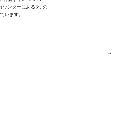
カウンターにある3つの
ています。