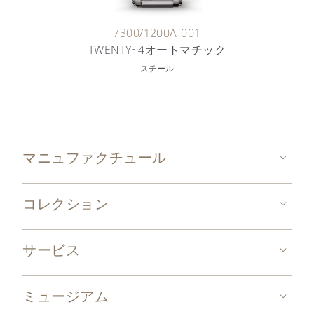
7300/1200A-001
TWENTY~4オートマチック
スチール
マニュファクチュール
コレクション
サービス
ミュージアム