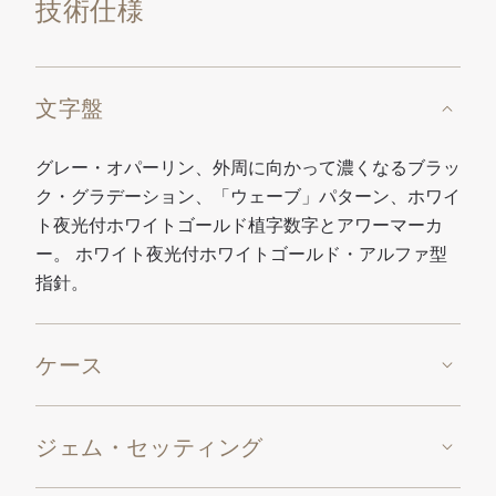
技術仕様
文字盤
グレー・オパーリン、外周に向かって濃くなるブラッ
ク・グラデーション、「ウェーブ」パターン、ホワイ
ト夜光付ホワイトゴールド植字数字とアワーマーカ
ー。 ホワイト夜光付ホワイトゴールド・アルファ型
指針。
ケース
ジェム・セッティング