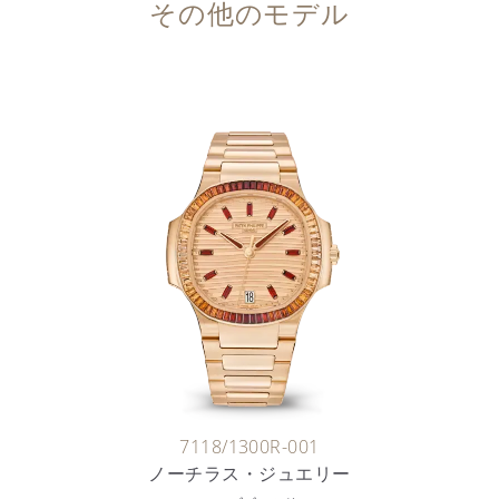
その他のモデル
7118/1300R-001
ノーチラス・ジュエリー