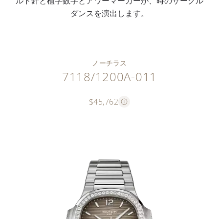
ルド針と植字数字とアワーマーカーが、時のサークル
ダンスを演出します。
ノーチラス
7118/1200A-011
$45,762