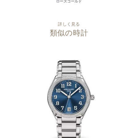
ローズゴールド
詳しく見る
類似の時計