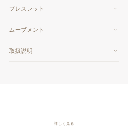
ブレスレット
ムーブメント
取扱説明
詳しく見る