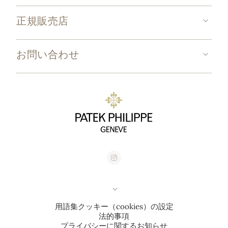
正規販売店
お問い合わせ
用語集
クッキー（cookies）の設定
法的事項
プライバシーに関するお知らせ