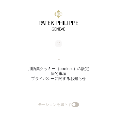
用語集
クッキー（cookies）の設定
法的事項
プライバシーに関するお知らせ
モーションを減らす