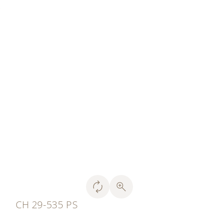
CH 29-535 PS