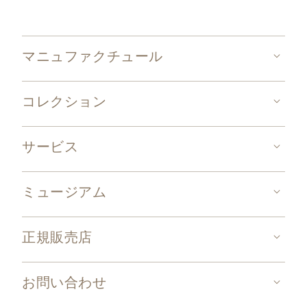
マニュファクチュール
コレクション
サービス
ミュージアム
正規販売店
お問い合わせ