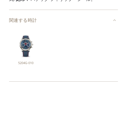
関連する時計
5204G-010
コレクション