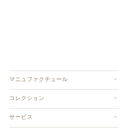
マニュファクチュール
コレクション
サービス