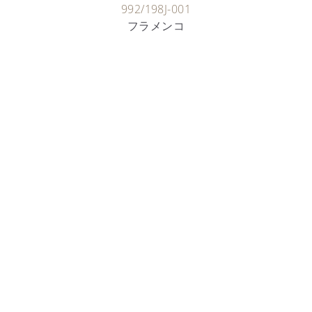
992/198J-001
フラメンコ
時計製作職人
七宝の芸術
詳細を見る