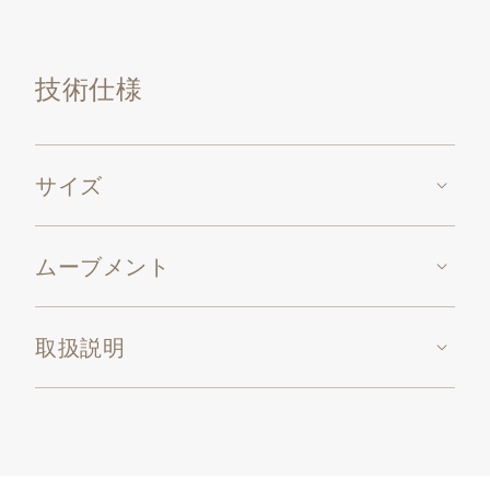
技術仕様
サイズ
ムーブメント
取扱説明