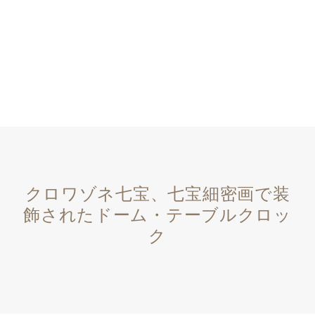
クロワゾネ七宝、七宝細密画で装
飾されたドーム・テーブルクロッ
ク