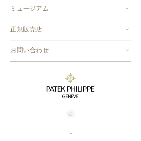
ミュージアム
正規販売店
お問い合わせ