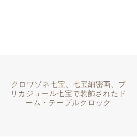
クロワゾネ七宝、七宝細密画、プ
リカジュール七宝で装飾されたド
ーム・テーブルクロック