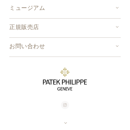
ミュージアム
正規販売店
お問い合わせ