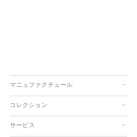
マニュファクチュール
コレクション
サービス