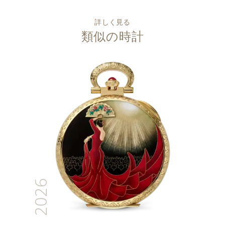
詳しく見る
類似の時計
2026