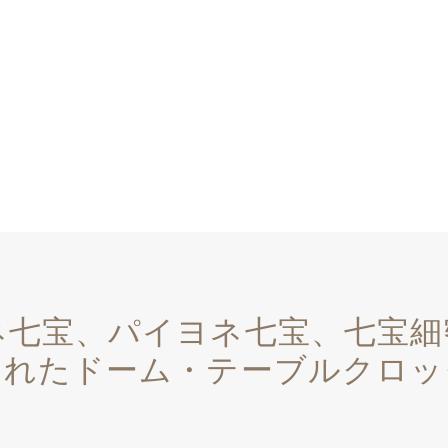
ネ七宝、パイヨネ七宝、七宝細
されたドーム・テーブルクロッ