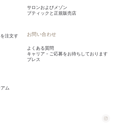
サロンおよびメゾン
ブティックと正規販売店
お問い合わせ
es》を注文す
よくある質問
キャリア - ご応募をお待ちしております
プレス
ジアム