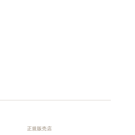
正規販売店