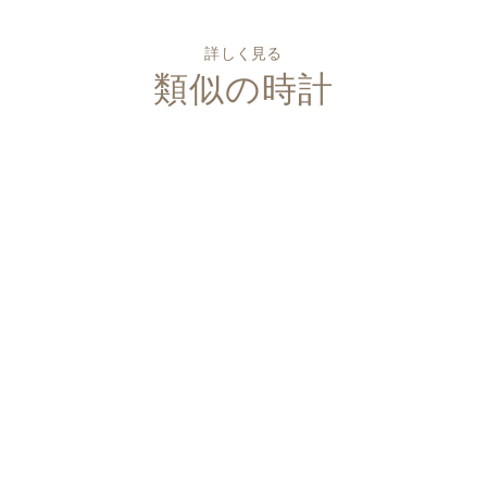
詳しく見る
類似の時計