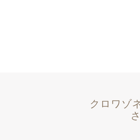
メニュー
クロワゾ