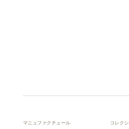
マニュファクチュール
コレクシ