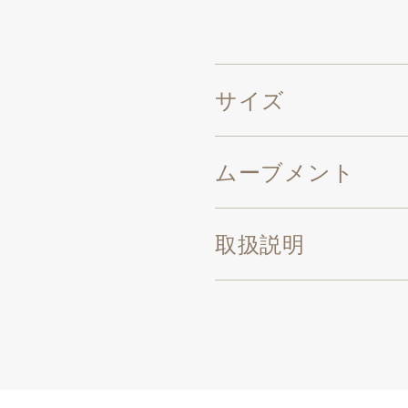
サイズ
ムーブメント
取扱説明