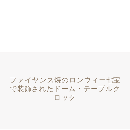
ファイヤンス焼のロンウィー七宝
で装飾されたドーム・テーブルク
ロック