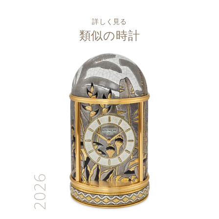
詳しく見る
類似の時計
2026