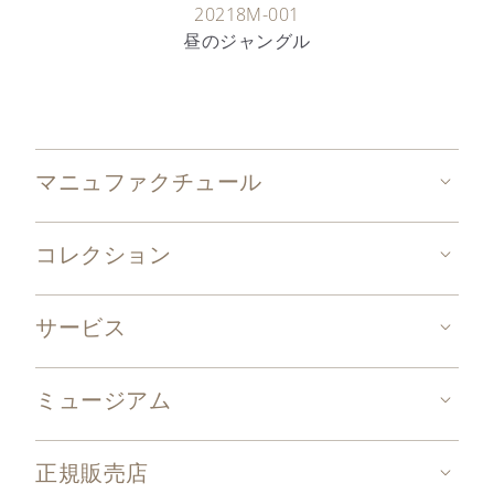
20218M-001
昼のジャングル
マニュファクチュール
コレクション
サービス
ミュージアム
正規販売店