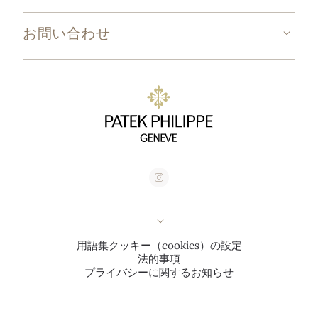
お問い合わせ
用語集
クッキー（cookies）の設定
法的事項
プライバシーに関するお知らせ