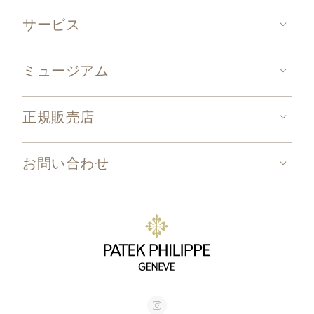
サービス
ミュージアム
正規販売店
お問い合わせ