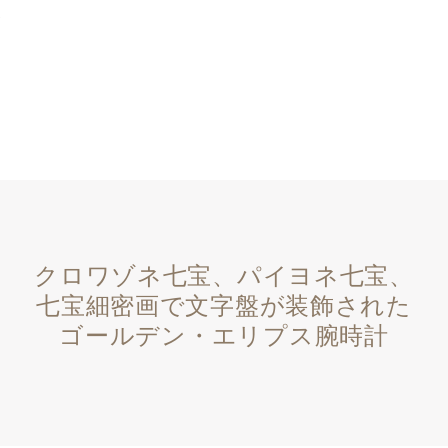
クロワゾネ七宝、パイヨネ七宝、
七宝細密画で文字盤が装飾された
ゴールデン・エリプス腕時計