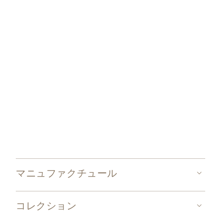
マニュファクチュール
コレクション