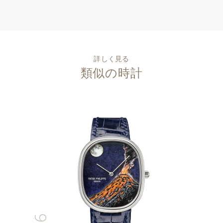
詳しく見る
類似の時計