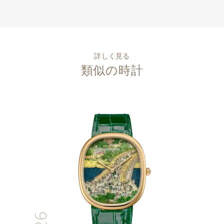
詳しく見る
類似の時計