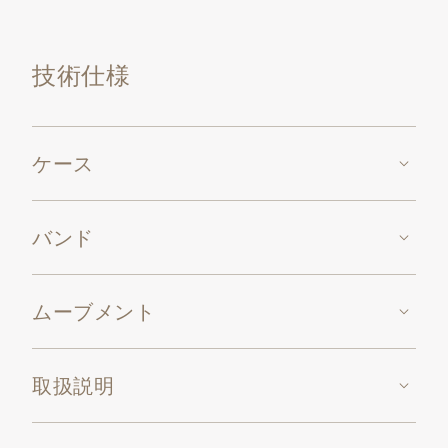
ックルを装着しています。
技術仕様
ケース
バンド
ムーブメント
取扱説明