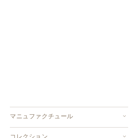
マニュファクチュール
コレクション