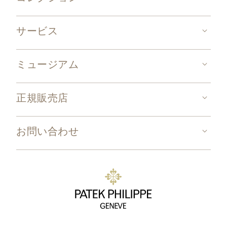
サービス
ミュージアム
正規販売店
お問い合わせ