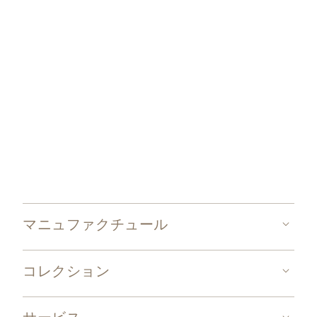
マニュファクチュール
コレクション