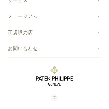
サービス
ミュージアム
正規販売店
お問い合わせ