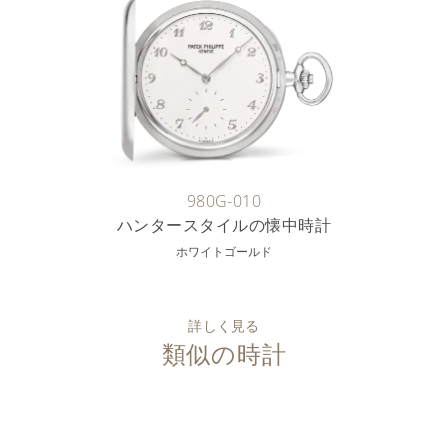
980G-010
ハンタースタイルの懐中時計
ホワイトゴールド
詳しく見る
類似の時計