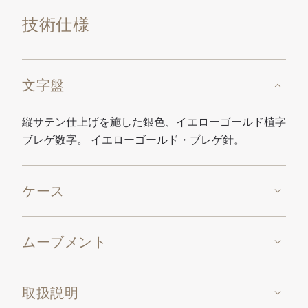
技術仕様
文字盤
縦サテン仕上げを施した銀色、イエローゴールド植字
ブレゲ数字。 イエローゴールド・ブレゲ針。
ケース
ムーブメント
取扱説明