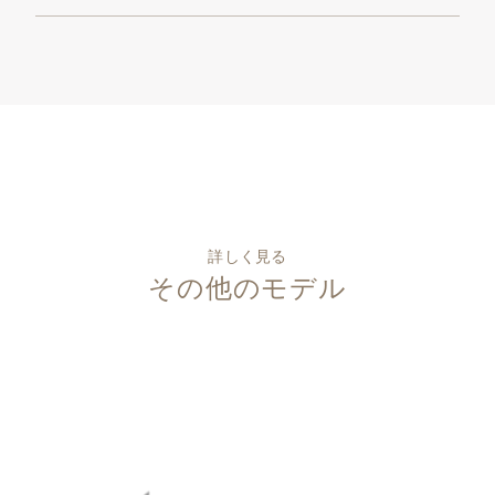
詳しく見る
その他のモデル