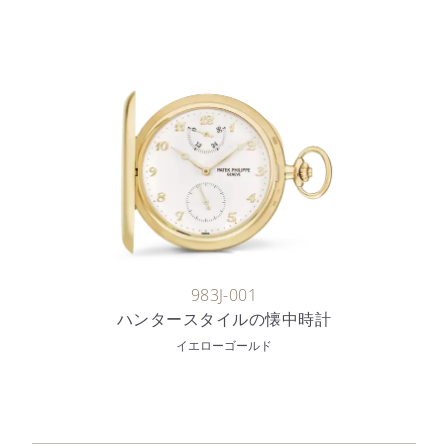
983J-001
ハンタースタイルの懐中時計
イエローゴールド