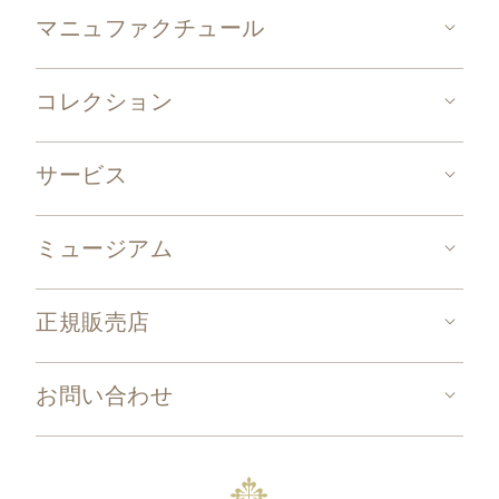
マニュファクチュール
コレクション
サービス
ミュージアム
正規販売店
お問い合わせ