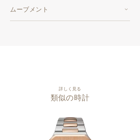
ムーブメント
詳しく見る
類似の時計