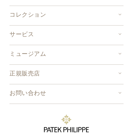
コレクション
サービス
ミュージアム
正規販売店
お問い合わせ