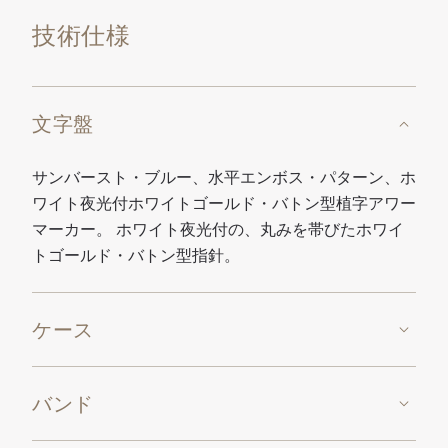
技術仕様
文字盤
サンバースト・ブルー、水平エンボス・パターン、ホ
ワイト夜光付ホワイトゴールド・バトン型植字アワー
マーカー。 ホワイト夜光付の、丸みを帯びたホワイ
トゴールド・バトン型指針。
ケース
バンド