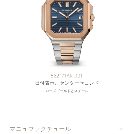
5821/1AR-001
日付表示、センターセコンド
ローズゴールドとスチール
マニュファクチュール