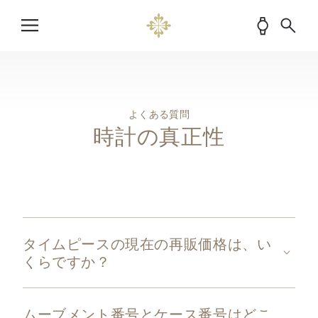
よくある質問
時計の真正性
タイムピースの現在の再販価格は、い
くらですか？
ムーブメント番号とケース番号はどこ