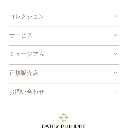
コレクション
サービス
ミュージアム
正規販売店
お問い合わせ