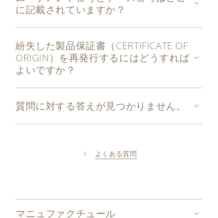
に記載されていますか？
紛失した製品保証書（CERTIFICATE OF
ORIGIN）を再発行するにはどうすれば
よいですか？
質問に対する答えが見つかりません。
よくある質問
マニュファクチュール