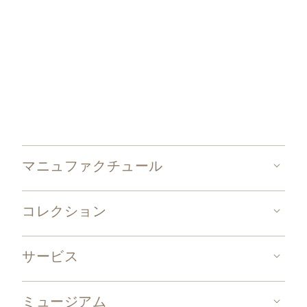
マニュファクチュール
コレクション
サービス
ミュージアム