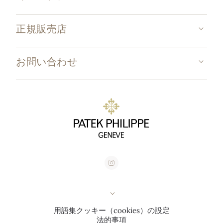
正規販売店
お問い合わせ
用語集
クッキー（cookies）の設定
法的事項