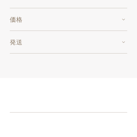
価格
発送