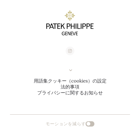
用語集
クッキー（cookies）の設定
法的事項
プライバシーに関するお知らせ
モーションを減らす