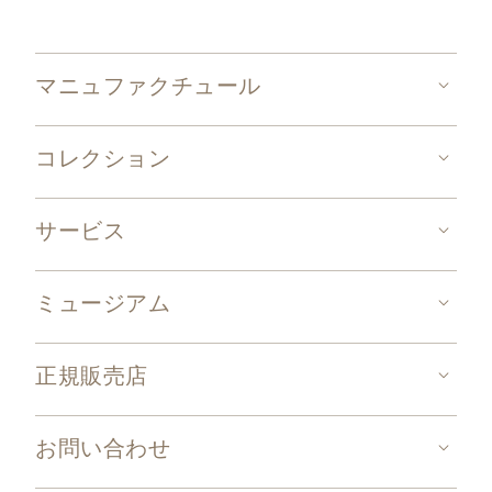
マニュファクチュール
コレクション
サービス
ミュージアム
正規販売店
お問い合わせ