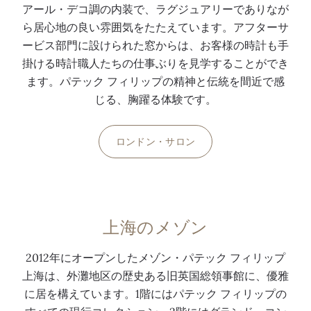
アール・デコ調の内装で、ラグジュアリーでありなが
ら居心地の良い雰囲気をたたえています。アフターサ
ービス部門に設けられた窓からは、お客様の時計も手
掛ける時計職人たちの仕事ぶりを見学することができ
ます。パテック フィリップの精神と伝統を間近で感
じる、胸躍る体験です。
ロンドン・サロン
上海のメゾン
2012年にオープンしたメゾン・パテック フィリップ
上海は、外灘地区の歴史ある旧英国総領事館に、優雅
に居を構えています。1階にはパテック フィリップの