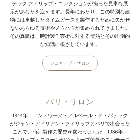
テック フィリップ・コレクションが揃った見事な展
示があなたを迎えます。長年にわたり、この特別な建
物には卓越したタイムピースを製作するために欠かせ
ないあらゆる技術やノウハウが集められてきました。
その真髄は、時計製作芸術に対する情熱とその圧倒的
な知識に根ざしています。
ジュネーブ・サロン
パリ・サロン
1844年、アントワーヌ・ノルベール・ド・パテック
がジャン・アドリアン・フィリップとパリで出会った
ことで、時計製作の歴史が変わりました。1986年、
フィリップ・スターンがジュネーブ郊外のモンテーニ