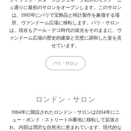
ュ通りに最初のサロンをオープンします。このサロン
は、1995年にパリで宝飾品と時計製作を象徴する場
所、ヴァンドーム広場に移転します。パリ・サロン
は、現在もアール・デコ時代の栄光をそのままに、ヴ
ァンドーム広場の歴史的建築と完璧に調和した姿を見
せています。
パリ・サロン
ロンドン・サロン
1984年に開設されたロンドン・サロンは2014年にニ
ュー・ボンド・ストリート16番地に移転して拡張さ
れ、内部は潤沢な自然光に恵まれています。現代的な