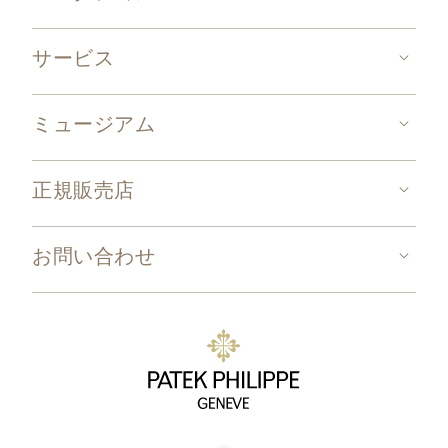
サービス
ミュージアム
正規販売店
お問い合わせ