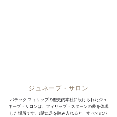
ジュネーブ・サロン
パテック フィリップの歴史的本社に設けられたジュ
ネーブ・サロンは、フィリップ・スターンの夢を体現
した場所です。1階に足を踏み入れると、すべてのパ