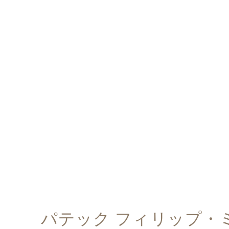
パテック フィリップ・