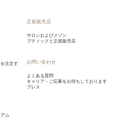
正規販売店
サロンおよびメゾン
ブティックと正規販売店
お問い合わせ
es》を注文す
よくある質問
キャリア - ご応募をお待ちしております
プレス
ジアム