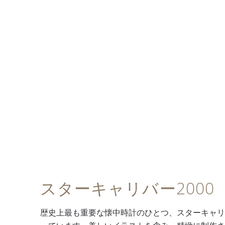
スターキャリバー2000
歴史上最も重要な懐中時計のひとつ、スターキャリバ