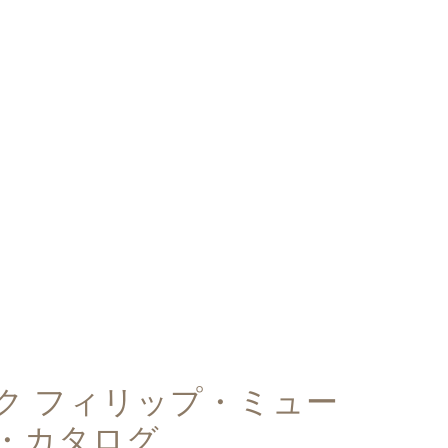
ク フィリップ・ミュー
・カタログ