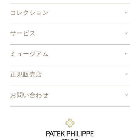
コレクション
サービス
ミュージアム
正規販売店
お問い合わせ