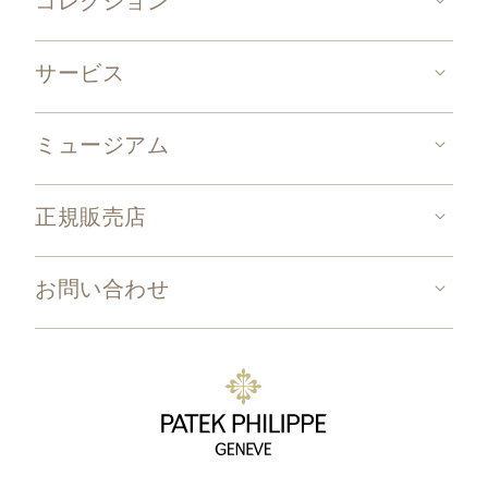
コレクション
サービス
ミュージアム
正規販売店
お問い合わせ