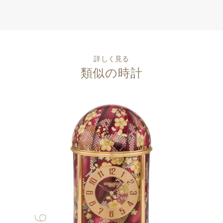
詳しく見る
類似の時計