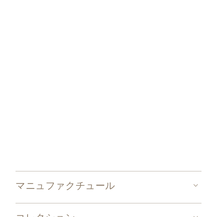
マニュファクチュール