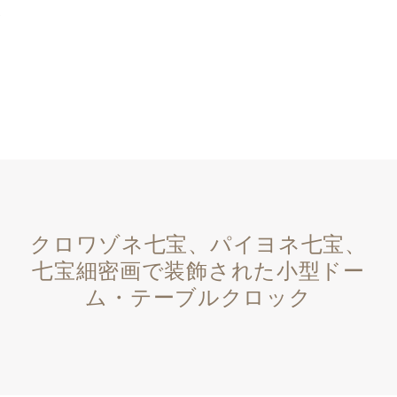
クロワゾネ七宝、パイヨネ七宝、
七宝細密画で装飾された小型ドー
ム・テーブルクロック