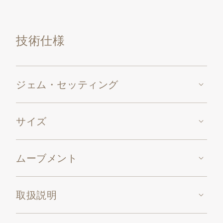
キャリバー17’’’ PEND。
技術仕様
ジェム・セッティング
サイズ
ムーブメント
取扱説明