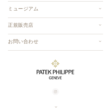
ミュージアム
正規販売店
お問い合わせ