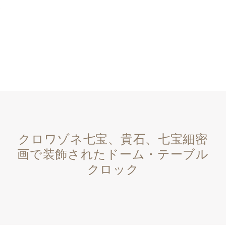
クロワゾネ七宝、貴石、七宝細密
画で装飾されたドーム・テーブル
クロック