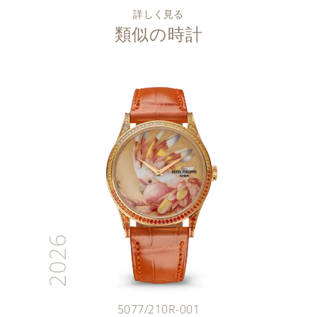
詳しく見る
類似の時計
2026
5077/210R-001