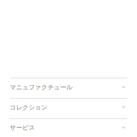
マニュファクチュール
コレクション
サービス