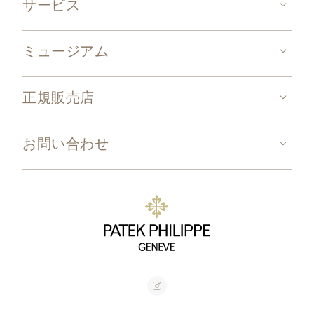
サービス
ミュージアム
正規販売店
お問い合わせ