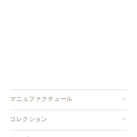
マニュファクチュール
コレクション