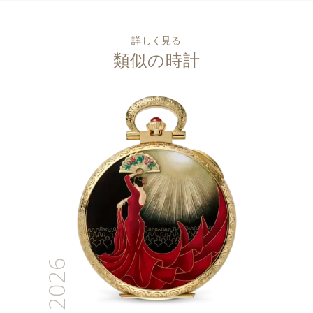
詳しく見る
類似の時計
2026