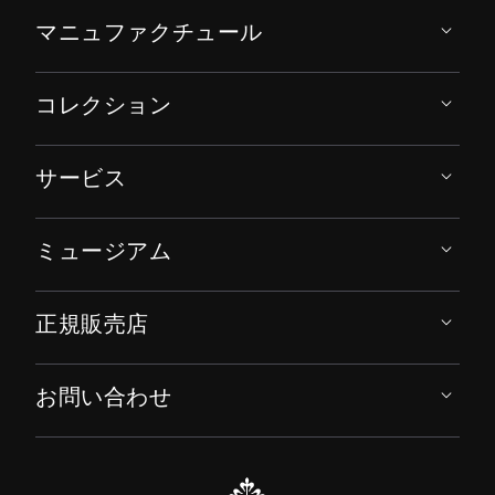
マニュファクチュール
コレクション
サービス
ミュージアム
正規販売店
お問い合わせ