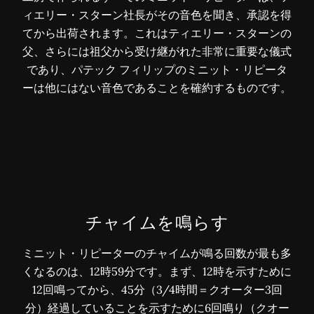
ィエリー・スターン社長がその音色を聞き、承認を得
てから出荷されます。これはティエリー・スターンの
父、さらには祖父から受け継がれた非常に重要な儀式
であり、パテック フィリップのミニット・リピータ
ーは他にはない音色であることを確約するものです。
チャイムを鳴らす
ミニット・リピーターのチャイムが鳴る回数が最も多
くなるのは、12時59分です。まず、12時を示すために
12回鳴ってから、45分（3/4時間＝クオーター3回
分）経過していることを示すために6回鳴り（クオー