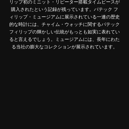
リップ初のミニット・リピーター搭載タイムピースが
購入されたという記録が残っています。パテック フ
ィリップ・ミュージアムに展示されている一連の歴史
的な時計には、チャイム・ウォッチに関するパテック
フィリップの輝かしい伝統がもっとも如実に表れてい
ると言えるでしょう。ミュージアムには、長年にわた
る当社の膨大なコレクションが展示されています。