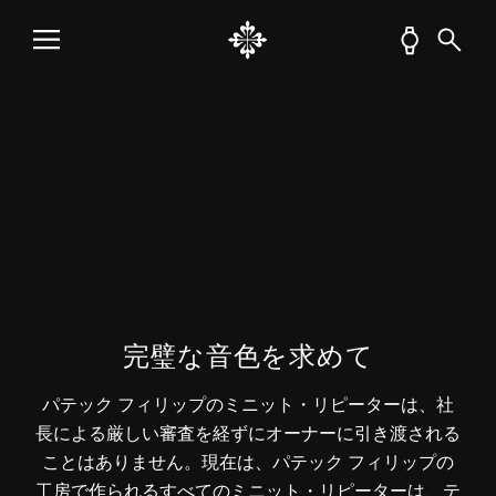
完璧な音色を求めて
パテック フィリップのミニット・リピーターは、社
長による厳しい審査を経ずにオーナーに引き渡される
ことはありません。現在は、パテック フィリップの
工房で作られるすべてのミニット・リピーターは、テ