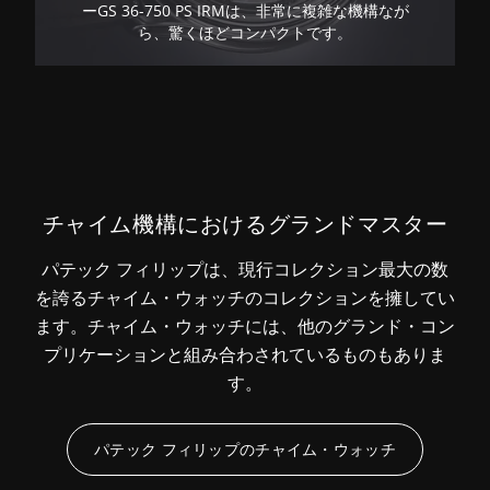
ーGS 36-750 PS IRMは、非常に複雑な機構なが
ら、驚くほどコンパクトです。
チャイム機構におけるグランドマスター
パテック フィリップは、現行コレクション最大の数
を誇るチャイム・ウォッチのコレクションを擁してい
ます。チャイム・ウォッチには、他のグランド・コン
プリケーションと組み合わされているものもありま
す。
パテック フィリップのチャイム・ウォッチ