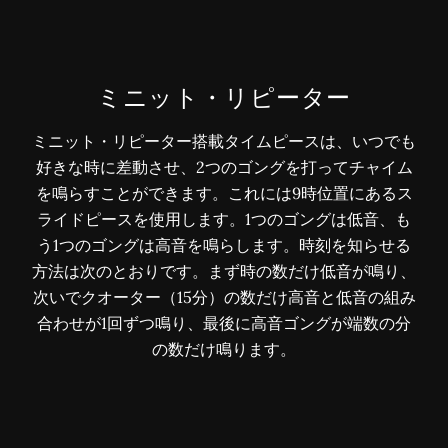
ミニット・リピーター
ミニット・リピーター搭載タイムピースは、いつでも
好きな時に差動させ、2つのゴングを打ってチャイム
を鳴らすことができます。これには9時位置にあるス
ライドピースを使用します。1つのゴングは低音、も
う1つのゴングは高音を鳴らします。時刻を知らせる
方法は次のとおりです。まず時の数だけ低音が鳴り、
次いでクオーター（15分）の数だけ高音と低音の組み
合わせが1回ずつ鳴り、最後に高音ゴングが端数の分
の数だけ鳴ります。