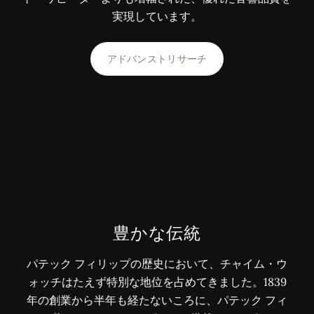
実現しています。
アドバンストリサーチ
豊かな伝統
パテック フィリップの歴史において、チャイム・ウ
ォッチはたえず特別な地位を占めてきました。1839
年の創業から半年も経たないころに、パテック フィ