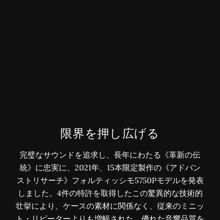
限界を押し広げる
完璧なサウンドを追求し、長年にわたる《革新の伝
統》に忠実に、2021年、15本限定製作の《アドバン
ストリサーチ》フォルティッシモ5750Pモデルを発表
しました。4件の特許を取得したこの驚異的な技術的
壮挙により、ケースの素材に関係なく、従来のミニッ
ト・リピーターよりも増幅された、優れた音響品質を