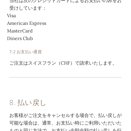
当社は次のクレジットカードによるお支払いのみをお
受けしています：
Visa
American Express
MasterCard
Diners Club
7.2 お支払い通貨
ご注文はスイスフラン（CHF）で請求いたします。
8. 払い戻し
お客様がご注文をキャンセルする場合で、払い戻しが
可能な場合は、通常、お支払い時にご利用いただいた
ものと同じ方法で、お支払い金額全額の払い戻しを行