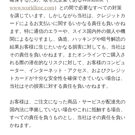
www.worldline.com
）との間で必要なすべての対策
を講じています。しかしながら当社は、クレジットカ
ードによるお支払いに関するいかなる責任も負いかね
ます。特に通信のエラーや、スイス国内外の個人や機
関によるなりすまし、偽造、ハッキングや暗号解読の
結果お客様に生じたいかなる損害に対しても、当社は
その責任を負いかねます。またオンラインでご購入さ
れる際の潜在的なリスクに対して、お客様のコンピュ
ーター、インターネット・アクセス、およびクレジッ
トカードが十分な安全性を確保できていない場合は、
当社はその損害に対する責任を負いかねます。
お客様は、ご注文になった商品・サービスが配達先の
国内法に準拠していない場合やこれに抵触する場合、
すべての責任を負うものとし、当社はその責任を負い
かねます。