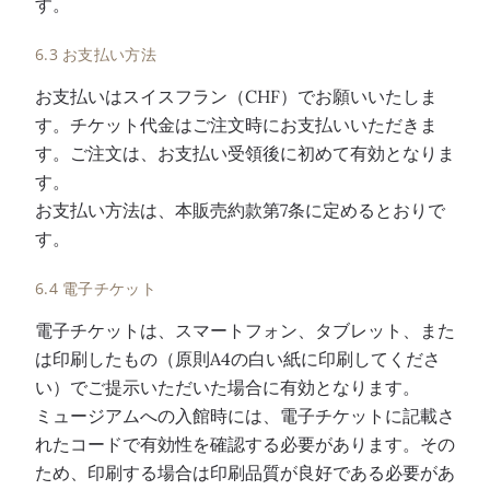
す。
6.3 お支払い方法
お支払いはスイスフラン（CHF）でお願いいたしま
す。チケット代金はご注文時にお支払いいただきま
す。ご注文は、お支払い受領後に初めて有効となりま
す。
お支払い方法は、本販売約款第7条に定めるとおりで
す。
6.4 電子チケット
電子チケットは、スマートフォン、タブレット、また
は印刷したもの（原則A4の白い紙に印刷してくださ
い）でご提示いただいた場合に有効となります。
ミュージアムへの入館時には、電子チケットに記載さ
れたコードで有効性を確認する必要があります。その
ため、印刷する場合は印刷品質が良好である必要があ