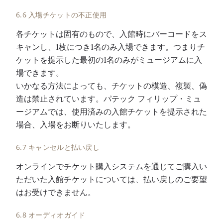
6.6 入場チケットの不正使用
各チケットは固有のもので、入館時にバーコードをス
キャンし、1枚につき1名のみ入場できます。つまりチ
ケットを提示した最初の1名のみがミュージアムに入
場できます。
いかなる方法によっても、チケットの模造、複製、偽
造は禁止されています。パテック フィリップ・ミュ
ージアムでは、使用済みの入館チケットを提示された
場合、入場をお断りいたします。
6.7 キャンセルと払い戻し
オンラインでチケット購入システムを通じてご購入い
ただいた入館チケットについては、払い戻しのご要望
はお受けできません。
6.8 オーディオガイド