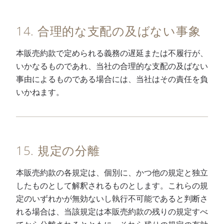
14. 合理的な支配の及ばない事象
本販売約款で定められる義務の遅延または不履行が、
いかなるものであれ、当社の合理的な支配の及ばない
事由によるものである場合には、当社はその責任を負
いかねます。
15. 規定の分離
本販売約款の各規定は、個別に、かつ他の規定と独立
したものとして解釈されるものとします。これらの規
定のいずれかが無効ないし執行不可能であると判断さ
れる場合は、当該規定は本販売約款の残りの規定すべ