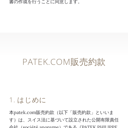
書の作成を行うことに同意します。
PATEK.COM販売約款
1. はじめに
本patek.com販売約款（以下「販売約款」といいま
す）は、スイス法に基づいて設立された公開有限責任
会社（société anonyme）である《PATEK PHILIPPE