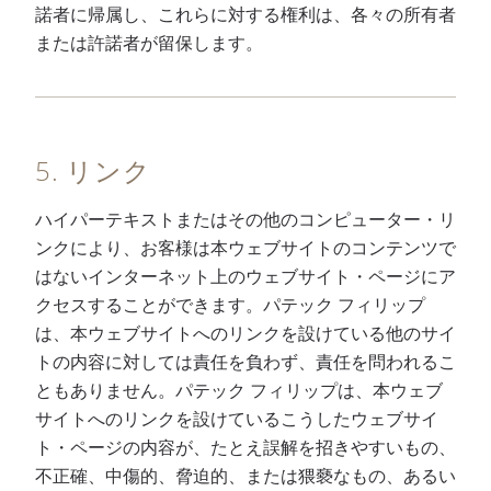
諾者に帰属し、これらに対する権利は、各々の所有者
または許諾者が留保します。
5. リンク
ハイパーテキストまたはその他のコンピューター・リ
ンクにより、お客様は本ウェブサイトのコンテンツで
はないインターネット上のウェブサイト・ページにア
クセスすることができます。パテック フィリップ
は、本ウェブサイトへのリンクを設けている他のサイ
トの内容に対しては責任を負わず、責任を問われるこ
ともありません。パテック フィリップは、本ウェブ
サイトへのリンクを設けているこうしたウェブサイ
ト・ページの内容が、たとえ誤解を招きやすいもの、
不正確、中傷的、脅迫的、または猥褻なもの、あるい