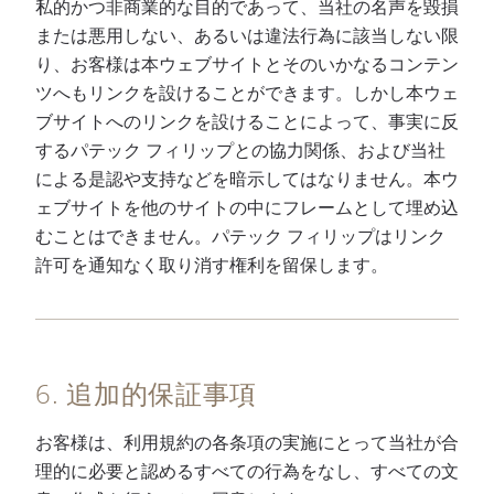
私的かつ非商業的な目的であって、当社の名声を毀損
または悪用しない、あるいは違法行為に該当しない限
り、お客様は本ウェブサイトとそのいかなるコンテン
ツへもリンクを設けることができます。しかし本ウェ
ブサイトへのリンクを設けることによって、事実に反
するパテック フィリップとの協力関係、および当社
による是認や支持などを暗示してはなりません。本ウ
ェブサイトを他のサイトの中にフレームとして埋め込
むことはできません。パテック フィリップはリンク
許可を通知なく取り消す権利を留保します。
6. 追加的保証事項
お客様は、利用規約の各条項の実施にとって当社が合
理的に必要と認めるすべての行為をなし、すべての文