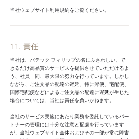
当社ウェブサイト利用規約をご覧ください。
11. 責任
当社は、パテック フィリップの名にふさわしい、で
きるだけ高品質のサービスを提供させていただけるよ
う、社員一同、最大限の努力を行っています。しかし
ながら、ご注文品の配達の遅延、特に郵便、宅配便、
国際宅配便などによるご注文品の配達に遅延が生じた
場合については、当社は責任を負いかねます。
当社のサービス実施にあたり業務を委託しているパー
トナーの管理には十分な注意と配慮を行っています
が、当社ウェブサイト全体およびその一部が常に障害