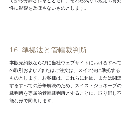
てから分離されるとともに、それら残りの規定の有効
性に影響を及ぼさないものとします。
16. 準拠法と管轄裁判所
本販売約款ならびに当社ウェブサイトにおけるすべて
の取引および/またはご注文は、スイス法に準拠する
ものとします。お客様は、これらに起因、または関連
するすべての紛争解決のため、スイス・ジュネーブの
裁判所を専属的管轄裁判所とすることに、取り消し不
能な形で同意します。