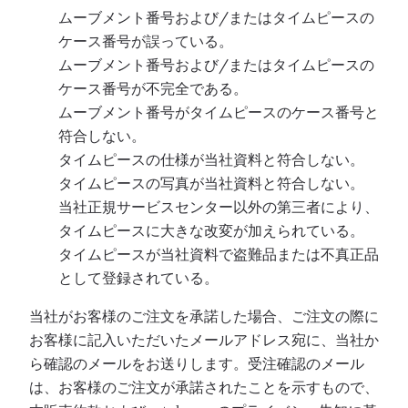
ムーブメント番号および/またはタイムピースの
ケース番号が誤っている。
ムーブメント番号および/またはタイムピースの
ケース番号が不完全である。
ムーブメント番号がタイムピースのケース番号と
符合しない。
タイムピースの仕様が当社資料と符合しない。
タイムピースの写真が当社資料と符合しない。
当社正規サービスセンター以外の第三者により、
タイムピースに大きな改変が加えられている。
タイムピースが当社資料で盗難品または不真正品
として登録されている。
当社がお客様のご注文を承諾した場合、ご注文の際に
お客様に記入いただいたメールアドレス宛に、当社か
ら確認のメールをお送りします。受注確認のメール
は、お客様のご注文が承諾されたことを示すもので、