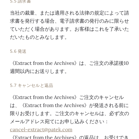
5.5 請求書
当社の裁量、または適用される法律の規定によって請
求書を発行する場合、電子請求書の発行のみに限らせ
ていただく場合があります。お客様はこれを了承いた
だいたものとみなします。
5.6 発送
《Extract from the Archives》は、ご注文の承諾後10
週間以内にお送りします。
5.7 キャンセルと返品
《Extract from the Archives》ご注文のキャンセル
は、《Extract from the Archives》が発送される前に
限りお受けします。ご注文のキャンセルは、必ず次の
メールアドレス宛てにお申し込みください：
cancel-extract@patek.com
《Extract from the Archives》の返品は、お受けでき