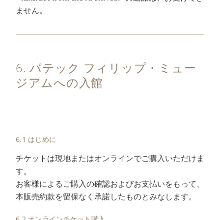
ません。
6. パテック フィリップ・ミュー
ジアムへの入館
6.1 はじめに
チケットは現地またはオンラインでご購入いただけま
す。
お客様によるご購入の確認およびお支払いをもって、
本販売約款を留保なく承諾したものとみなします。
6.2 オンラインチケット購入