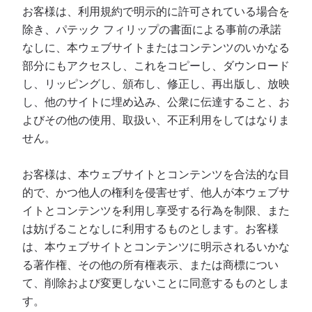
お客様は、利用規約で明示的に許可されている場合を
除き、パテック フィリップの書面による事前の承諾
なしに、本ウェブサイトまたはコンテンツのいかなる
部分にもアクセスし、これをコピーし、ダウンロード
し、リッピングし、頒布し、修正し、再出版し、放映
し、他のサイトに埋め込み、公衆に伝達すること、お
よびその他の使用、取扱い、不正利用をしてはなりま
せん。
お客様は、本ウェブサイトとコンテンツを合法的な目
的で、かつ他人の権利を侵害せず、他人が本ウェブサ
イトとコンテンツを利用し享受する行為を制限、また
は妨げることなしに利用するものとします。お客様
は、本ウェブサイトとコンテンツに明示されるいかな
る著作権、その他の所有権表示、または商標につい
て、削除および変更しないことに同意するものとしま
す。