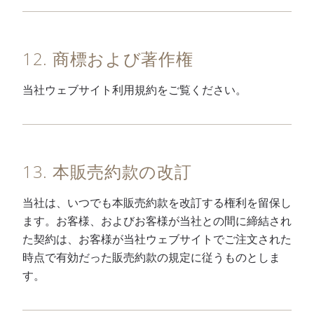
12. 商標および著作権
当社ウェブサイト利用規約をご覧ください。
13. 本販売約款の改訂
当社は、いつでも本販売約款を改訂する権利を留保し
ます。お客様、およびお客様が当社との間に締結され
た契約は、お客様が当社ウェブサイトでご注文された
時点で有効だった販売約款の規定に従うものとしま
す。