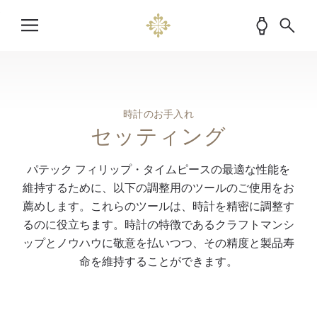
時計のお手入れ
セッティング
パテック フィリップ・タイムピースの最適な性能を
維持するために、以下の調整用のツールのご使用をお
薦めします。これらのツールは、時計を精密に調整す
るのに役立ちます。時計の特徴であるクラフトマンシ
ップとノウハウに敬意を払いつつ、その精度と製品寿
命を維持することができます。