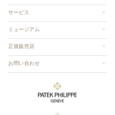
サービス
ミュージアム
正規販売店
お問い合わせ