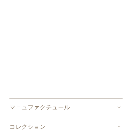
時計を調整する
マニュファクチュール
コレクション