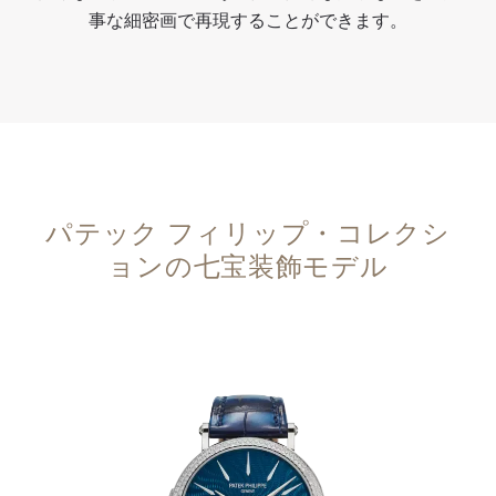
事な細密画で再現することができます。
パテック フィリップ・コレクシ
ョンの七宝装飾モデル