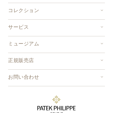
コレクション
サービス
ミュージアム
正規販売店
お問い合わせ