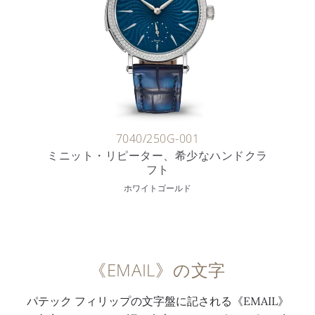
7040/250G-001
ミニット・リピーター、希少なハンドクラ
フト
ホワイトゴールド
《EMAIL》の文字
パテック フィリップの文字盤に記される《EMAIL》