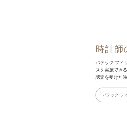
時計師
パテック フィ
スを実施できる
認定を受けた
パテック フ