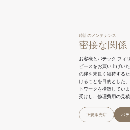
時計のメンテナンス
密接な関係
お客様とパテック フィ
ピースをお買い上げいた
の絆を末長く維持するた
けることを目的とした、
トワークを構築していま
受けし、修理費用の見積
正規販売店
パテ