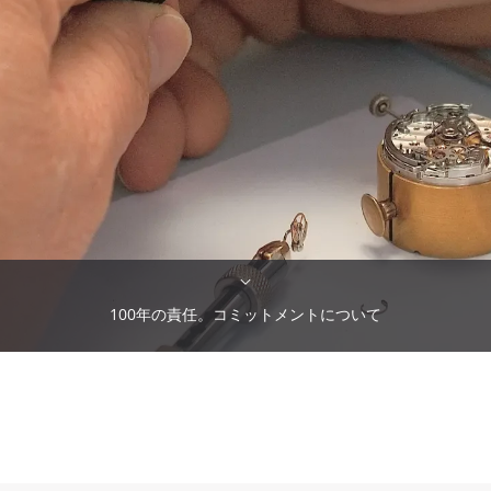
100年の責任。コミットメントについて