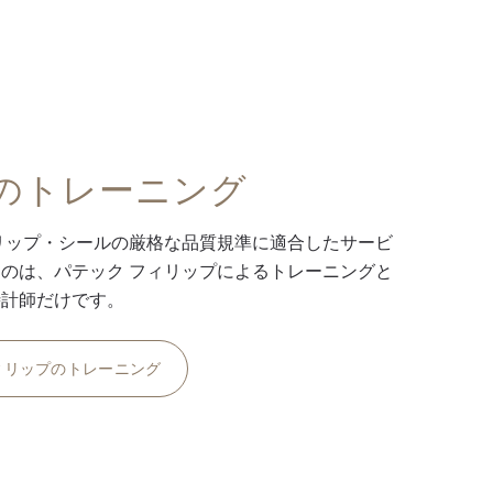
のトレーニング
リップ・シールの厳格な品質規準に適合したサービ
のは、パテック フィリップによるトレーニングと
時計師だけです。
ィリップのトレーニング