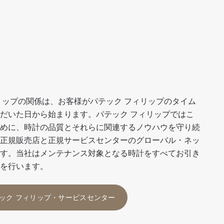
リップの関係は、お客様がパテック フィリップのタイム
だいた日から始まります。パテック フィリップではこ
めに、時計の品質とそれらに関連するノウハウを守り続
正規販売店と正規サービスセンターのグローバル・ネッ
す。当社はメンテナンス対象となる時計をすべてお引き
を行います。
ック フィリップ・サービスセンター