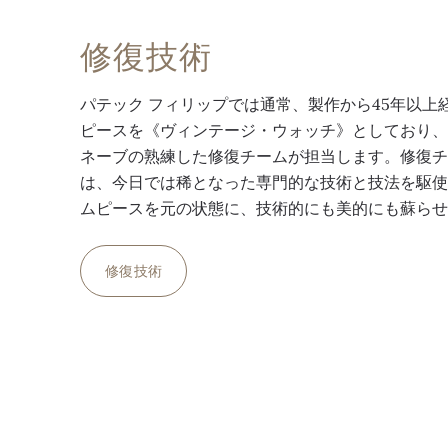
修復技術
パテック フィリップでは通常、製作から45年以上
ピースを《ヴィンテージ・ウォッチ》としており
ネーブの熟練した修復チームが担当します。修復
は、今日では稀となった専門的な技術と技法を駆
ムピースを元の状態に、技術的にも美的にも蘇ら
修復技術