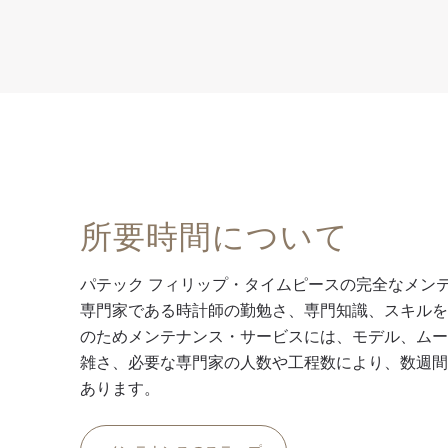
所要時間について
パテック フィリップ・タイムピースの完全なメン
専門家である時計師の勤勉さ、専門知識、スキル
のためメンテナンス・サービスには、モデル、ム
雑さ、必要な専門家の人数や工程数により、数週
あります。