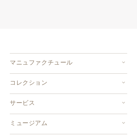
マニュファクチュール
コレクション
サービス
ミュージアム