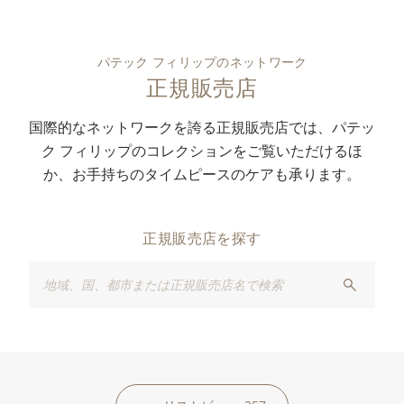
パテック フィリップのネットワーク
正規販売店
国際的なネットワークを誇る正規販売店では、パテッ
ク フィリップのコレクションをご覧いただけるほ
か、お手持ちのタイムピースのケアも承ります。
正規販売店を探す