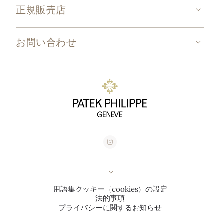
正規販売店
お問い合わせ
用語集
クッキー（cookies）の設定
法的事項
プライバシーに関するお知らせ