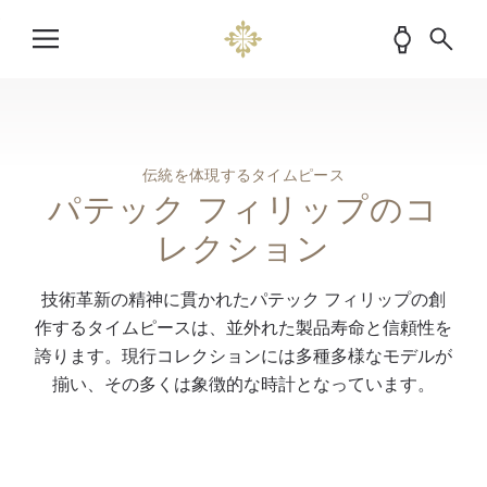
伝統を体現するタイムピース
パテック フィリップのコ
レクション
技術革新の精神に貫かれたパテック フィリップの創
作するタイムピースは、並外れた製品寿命と信頼性を
誇ります。現行コレクションには多種多様なモデルが
揃い、その多くは象徴的な時計となっています。