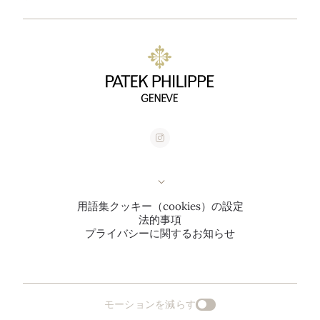
用語集
クッキー（cookies）の設定
法的事項
プライバシーに関するお知らせ
モーションを減らす