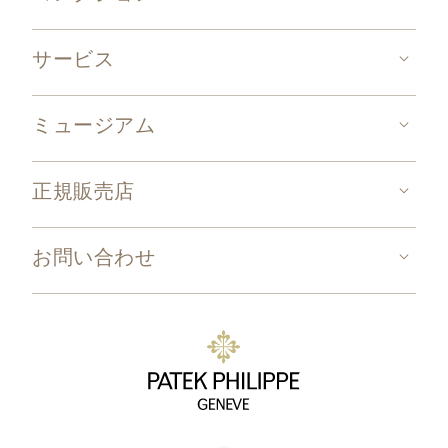
サービス
ミュージアム
正規販売店
お問い合わせ