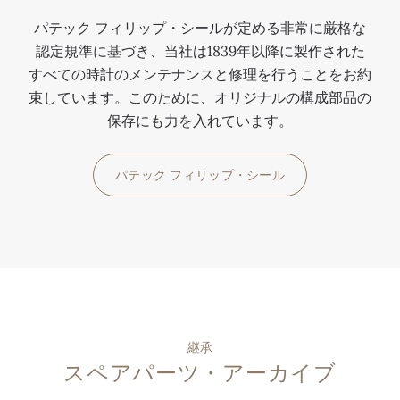
パテック フィリップ・シールが定める非常に厳格な
認定規準に基づき、当社は1839年以降に製作された
すべての時計のメンテナンスと修理を行うことをお約
束しています。このために、オリジナルの構成部品の
保存にも力を入れています。
パテック フィリップ・シール
継承
スペアパーツ・アーカイブ