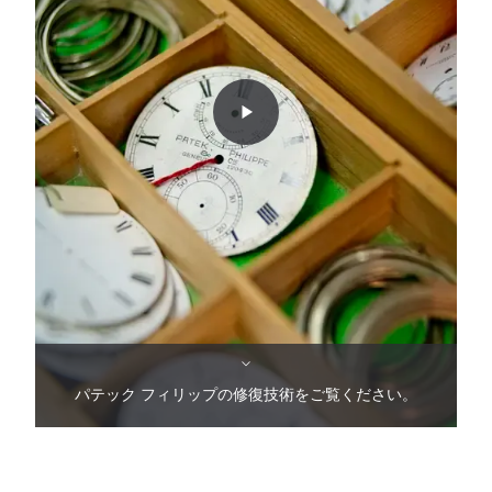
パテック フィリップの修復技術をご覧ください。