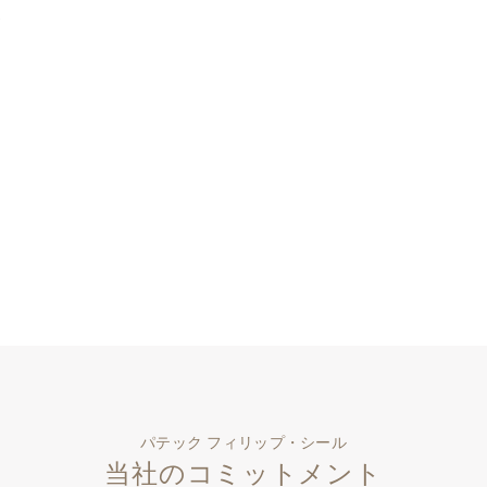
パテック フィリップ・シール
当社のコミットメント