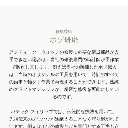
修復技術
ホゾ研磨
アンティーク・ウォッチの修復に必要な構成部品が入
手できない場合は、当社の修復専門の時計師が手作業
で製作し直します。例えば当社の熟練したホゾ職人
は、当時のオリジナルの工具を用いて、時計のすべて
の歯車と軸を手作業で再現することができます。熟練
のクラフトマンシップが、精密な修復を可能にしてい
るのです。
パテック フィリップでは、伝統的な技法を用いて、
先祖伝来のノウハウが途絶えることなく守り継がれて
います。例えばホゾの修復だけを専門とする工房も存