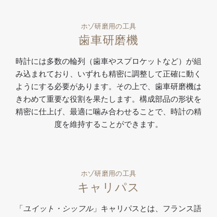
ホゾ研磨用の工具
歯車研磨機
時計には多数の輪列（歯車やスプロケットなど）が組
み込まれており、いずれも精密に調整して正確に動く
ようにする必要があります。その上で、歯車研磨機は
きわめて重要な役割を果たします。構成部品の形状を
精密に仕上げ、最適に噛み合わせることで、時計の精
度を維持することができます。
ホゾ研磨用の工具
キャリパス
「
ユイット・シッフル
」キャリパスとは、フランス語