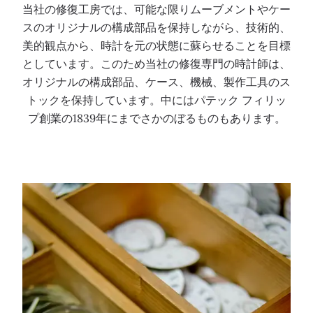
当社の修復工房では、可能な限りムーブメントやケー
スのオリジナルの構成部品を保持しながら、技術的、
美的観点から、時計を元の状態に蘇らせることを目標
としています。このため当社の修復専門の時計師は、
オリジナルの構成部品、ケース、機械、製作工具のス
トックを保持しています。中にはパテック フィリッ
プ創業の1839年にまでさかのぼるものもあります。