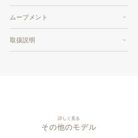
ムーブメント
取扱説明
詳しく見る
その他のモデル