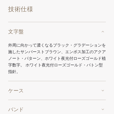
技術仕様
文字盤
外周に向かって濃くなるブラック・グラデーションを
施したサンバーストブラウン、エンボス加工のアクア
ノート・パターン、ホワイト夜光付ローズゴールド植
字数字。 ホワイト夜光付ローズゴールド・バトン型
指針。
ケース
バンド