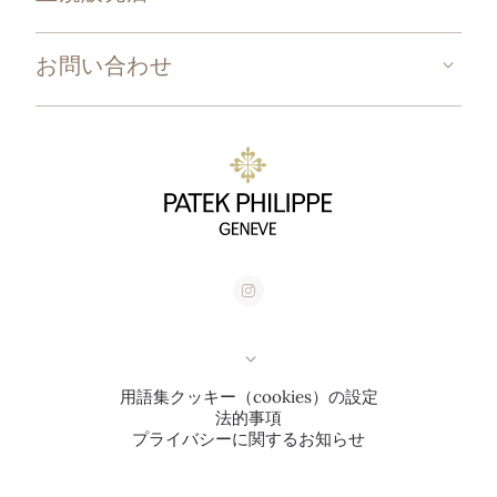
お問い合わせ
用語集
クッキー（cookies）の設定
法的事項
プライバシーに関するお知らせ