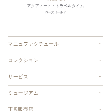
アクアノート・トラベルタイム
ローズゴールド
マニュファクチュール
コレクション
サービス
ミュージアム
正規販売店