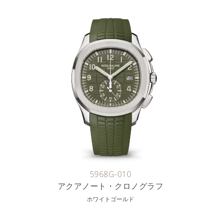
5968G-010
アクアノート・クロノグラフ
ホワイトゴールド