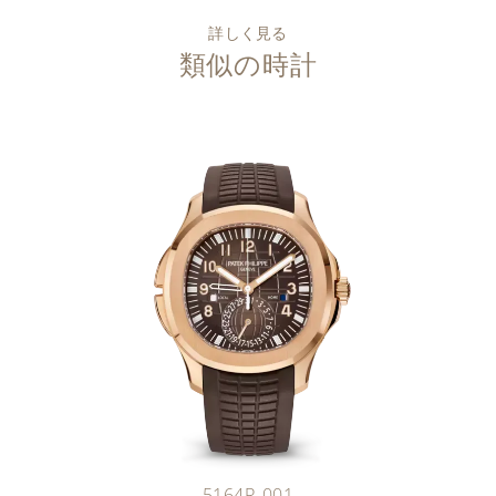
詳しく見る
類似の時計
5164R-001